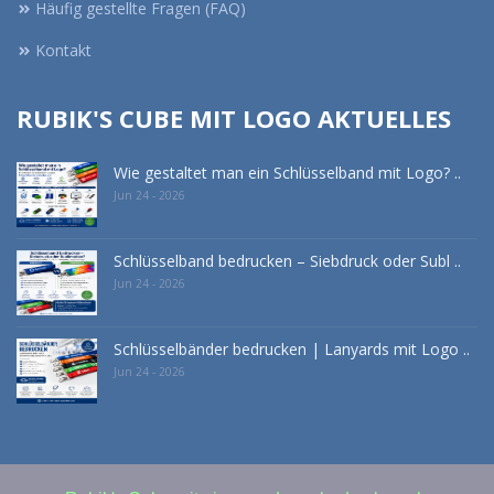
Häufig gestellte Fragen (FAQ)
Kontakt
RUBIK'S CUBE MIT LOGO AKTUELLES
Wie gestaltet man ein Schlüsselband mit Logo? ..
Jun 24 - 2026
Schlüsselband bedrucken – Siebdruck oder Subl ..
Jun 24 - 2026
Schlüsselbänder bedrucken | Lanyards mit Logo ..
Jun 24 - 2026