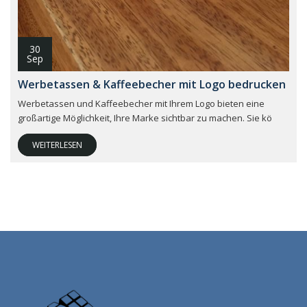
30
Sep
Werbetassen & Kaffeebecher mit Logo bedrucken
Werbetassen und Kaffeebecher mit Ihrem Logo bieten eine
großartige Möglichkeit, Ihre Marke sichtbar zu machen. Sie kö
WEITERLESEN