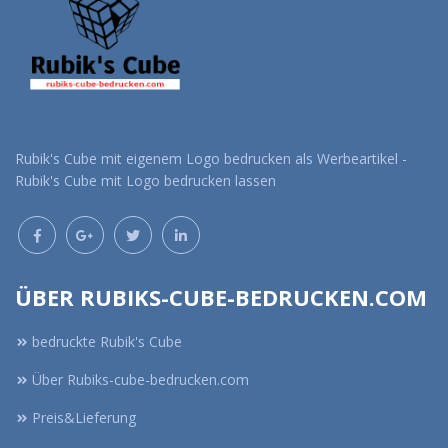
Rubik's Cube mit eigenem Logo bedrucken als Werbeartikel -
Rubik's Cube mit Logo bedrucken lassen
ÜBER RUBIKS-CUBE-BEDRUCKEN.COM
bedruckte Rubik's Cube
Über Rubiks-cube-bedrucken.com
Preis&Lieferung