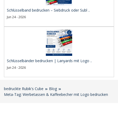
Schlüsselband bedrucken – Siebdruck oder Subl ..
Jun 24 - 2026
Schlüsselbänder bedrucken | Lanyards mit Logo ..
Jun 24 - 2026
bedruckte Rubik's Cube
Blog
Meta-Tag: Werbetassen & Kaffeebecher mit Logo bedrucken