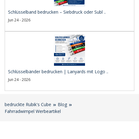
Schlüsselband bedrucken – Siebdruck oder Subl ..
Jun 24 - 2026
Schlüsselbänder bedrucken | Lanyards mit Logo ..
Jun 24 - 2026
bedruckte Rubik's Cube
Blog
Fahrradwimpel Werbeartikel