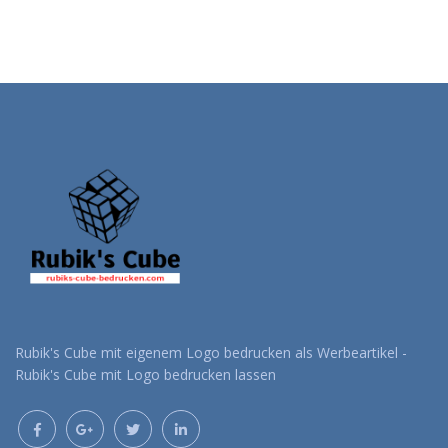
Rubik's Cube mit eigenem Logo bedrucken als Werbeartikel -
Rubik's Cube mit Logo bedrucken lassen