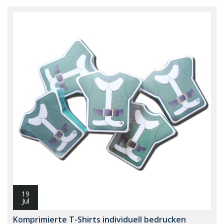
19
Jul
Komprimierte T-Shirts individuell bedrucken