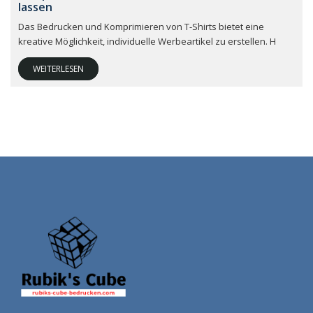
lassen
Das Bedrucken und Komprimieren von T-Shirts bietet eine
kreative Möglichkeit, individuelle Werbeartikel zu erstellen. H
WEITERLESEN