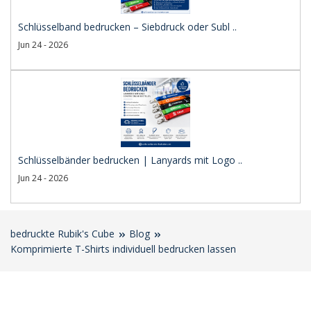
Schlüsselband bedrucken – Siebdruck oder Subl ..
Jun 24 - 2026
Schlüsselbänder bedrucken | Lanyards mit Logo ..
Jun 24 - 2026
bedruckte Rubik's Cube
Blog
Komprimierte T-Shirts individuell bedrucken lassen