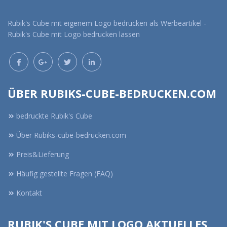
Rubik's Cube mit eigenem Logo bedrucken als Werbeartikel -
Rubik's Cube mit Logo bedrucken lassen
ÜBER RUBIKS-CUBE-BEDRUCKEN.COM
bedruckte Rubik's Cube
Über Rubiks-cube-bedrucken.com
Preis&Lieferung
Häufig gestellte Fragen (FAQ)
Kontakt
RUBIK'S CUBE MIT LOGO AKTUELLES