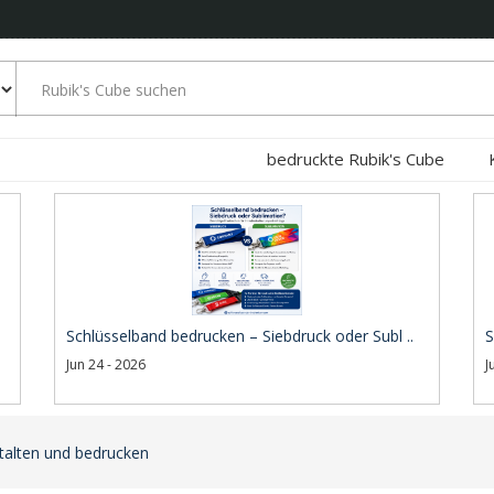
bedruckte Rubik's Cube
Schlüsselband bedrucken – Siebdruck oder Subl ..
S
Jun 24 - 2026
J
stalten und bedrucken