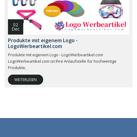
02
Dec
Produkte mit eigenem Logo -
LogoWerbeartikel.com
Produkte mit eigenem Logo - LogoWerbeartikel.com
LogoWerbeartikel.com ist Ihre Anlaufstelle für hochwertige
Produkte,
WEITERLESEN