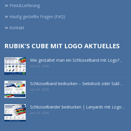
Preis&Lieferung
Häufig gestellte Fragen (FAQ)
Kontakt
RUBIK'S CUBE MIT LOGO AKTUELLES
Wie gestaltet man ein Schlüsselband mit Logo? ..
Jun 24 - 2026
Schlüsselband bedrucken – Siebdruck oder Subl ..
Jun 24 - 2026
Schlüsselbänder bedrucken | Lanyards mit Logo ..
Jun 24 - 2026