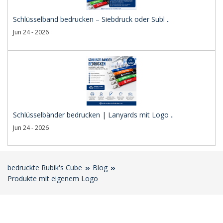
Schlüsselband bedrucken – Siebdruck oder Subl ..
Jun 24 - 2026
Schlüsselbänder bedrucken | Lanyards mit Logo ..
Jun 24 - 2026
bedruckte Rubik's Cube
Blog
Produkte mit eigenem Logo