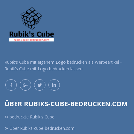
Rubik's Cube mit eigenem Logo bedrucken als Werbeartikel -
Rubik's Cube mit Logo bedrucken lassen
ÜBER RUBIKS-CUBE-BEDRUCKEN.COM
bedruckte Rubik's Cube
Über Rubiks-cube-bedrucken.com