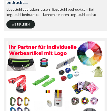
bedruckt....
Liegestuhl bedrucken lassen - liegestuhl-bedruckt.com Bei
liegestuhl-bedruckt.com können Sie Ihren Liegestuhl bedruc
WEITERLESEN