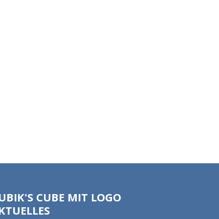
UBIK'S CUBE MIT LOGO
KTUELLES