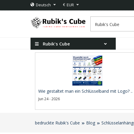
€
Deutsch
EUR
Rubik's Cube
Wie gestaltet man ein Schlüsselband mit Logo? ..
Jun 24 - 2026
bedruckte Rubik's Cube
Blog
Schlüsselanhäng