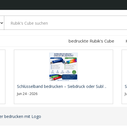
bedruckte Rubik's Cube
Schlüsselband bedrucken – Siebdruck oder Subl ..
S
Jun 24 - 2026
J
er bedrucken mit Logo