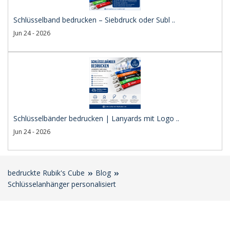
Schlüsselband bedrucken – Siebdruck oder Subl ..
Jun 24 - 2026
Schlüsselbänder bedrucken | Lanyards mit Logo ..
Jun 24 - 2026
bedruckte Rubik's Cube
Blog
Schlüsselanhänger personalisiert