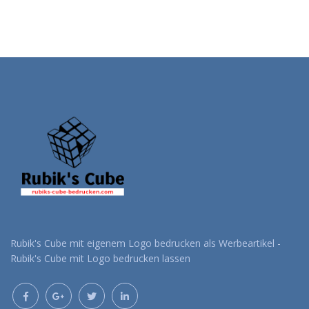
Rubik's Cube mit eigenem Logo bedrucken als Werbeartikel -
Rubik's Cube mit Logo bedrucken lassen