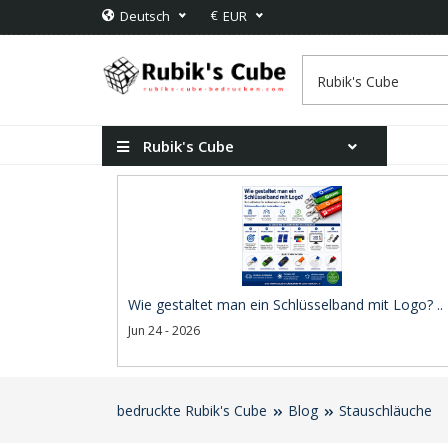
€
Deutsch
EUR
Rubik's Cube
Wie gestaltet man ein Schlüsselband mit Logo? ..
Jun 24 - 2026
bedruckte Rubik's Cube
Blog
Stauschläuche