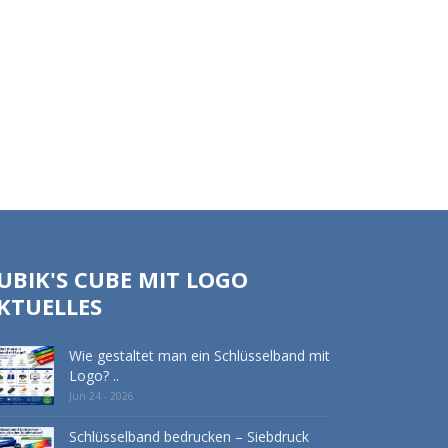
UBIK'S CUBE MIT LOGO
KTUELLES
Wie gestaltet man ein Schlüsselband mit
Logo? ..
Jun 24 - 2026
Schlüsselband bedrucken – Siebdruck