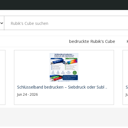
bedruckte Rubik's Cube
Schlüsselband bedrucken – Siebdruck oder Subl ..
S
Jun 24 - 2026
J