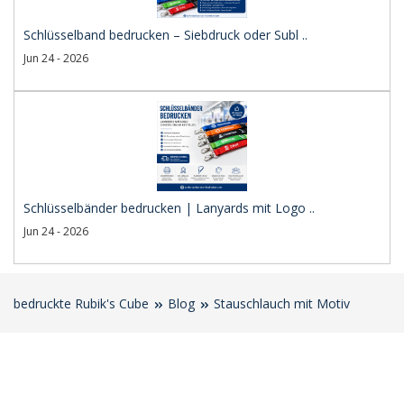
Schlüsselband bedrucken – Siebdruck oder Subl ..
Jun 24 - 2026
Schlüsselbänder bedrucken | Lanyards mit Logo ..
Jun 24 - 2026
bedruckte Rubik's Cube
Blog
Stauschlauch mit Motiv