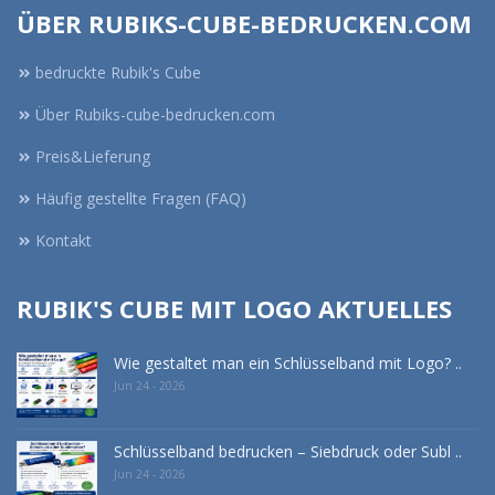
ÜBER RUBIKS-CUBE-BEDRUCKEN.COM
bedruckte Rubik's Cube
Über Rubiks-cube-bedrucken.com
Preis&Lieferung
Häufig gestellte Fragen (FAQ)
Kontakt
RUBIK'S CUBE MIT LOGO AKTUELLES
Wie gestaltet man ein Schlüsselband mit Logo? ..
Jun 24 - 2026
Schlüsselband bedrucken – Siebdruck oder Subl ..
Jun 24 - 2026