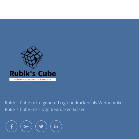
Rubik's Cube mit eigenem Logo bedrucken als Werbeartikel -
Rubik's Cube mit Logo bedrucken lassen