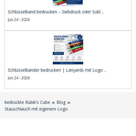
Schlüsselband bedrucken – Siebdruck oder Subl ..
Jun 24 - 2026
Schlüsselbänder bedrucken | Lanyards mit Logo ..
Jun 24 - 2026
bedruckte Rubik's Cube
Blog
Stauschlauch mit eigenem Logo