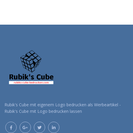
Rubik's Cube mit eigenem Logo bedrucken als Werbeartikel -
Rubik's Cube mit Logo bedrucken lassen