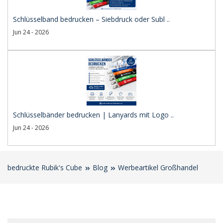
Schlüsselband bedrucken – Siebdruck oder Subl ..
Jun 24 - 2026
Schlüsselbänder bedrucken | Lanyards mit Logo ..
Jun 24 - 2026
bedruckte Rubik's Cube
Blog
Werbeartikel Großhandel