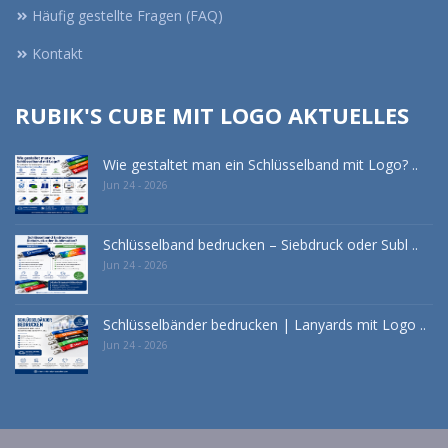
Häufig gestellte Fragen (FAQ)
Kontakt
RUBIK'S CUBE MIT LOGO AKTUELLES
Wie gestaltet man ein Schlüsselband mit Logo? ..
Jun 24 - 2026
Schlüsselband bedrucken – Siebdruck oder Subl ..
Jun 24 - 2026
Schlüsselbänder bedrucken | Lanyards mit Logo ..
Jun 24 - 2026