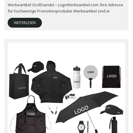
Werbeartikel Großhandel – LogoWerbeartikel.com: Ihre Adresse
für hochwertige Promotionprodukte Werbeartikel sind ei
WEITERLESEN