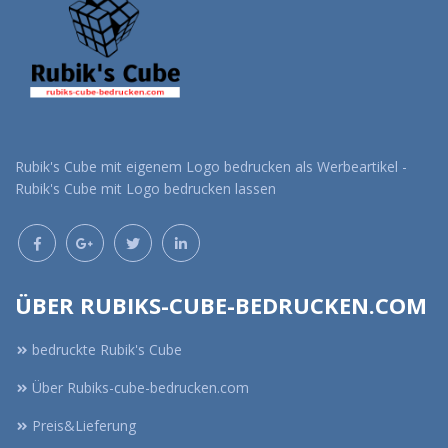
Rubik's Cube mit eigenem Logo bedrucken als Werbeartikel -
Rubik's Cube mit Logo bedrucken lassen
ÜBER RUBIKS-CUBE-BEDRUCKEN.COM
bedruckte Rubik's Cube
Über Rubiks-cube-bedrucken.com
Preis&Lieferung