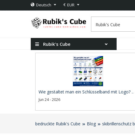
€
Deutsch
EUR
Rubik's Cube
Wie gestaltet man ein Schlüsselband mit Logo? ..
Jun 24 - 2026
bedruckte Rubik's Cube
Blog
skibrillenschutz