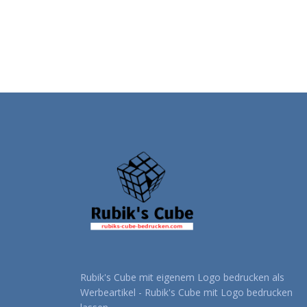
Rubik's Cube mit eigenem Logo bedrucken als
Werbeartikel - Rubik's Cube mit Logo bedrucken