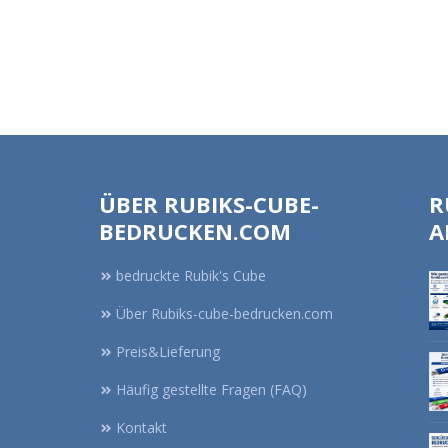
ÜBER RUBIKS-CUBE-
R
BEDRUCKEN.COM
A
bedruckte Rubik's Cube
Über Rubiks-cube-bedrucken.com
Preis&Lieferung
Häufig gestellte Fragen (FAQ)
Kontakt