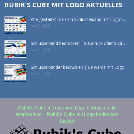
RUBIK'S CUBE MIT LOGO AKTUELLES
Wie gestaltet man ein Schlüsselband mit Logo? ..
Jun 24 - 2026
Schlüsselband bedrucken – Siebdruck oder Subl ..
Jun 24 - 2026
Schlüsselbänder bedrucken | Lanyards mit Logo ..
Jun 24 - 2026
Rubik's Cube mit eigenem Logo bedrucken als
Werbeartikel - Rubik's Cube mit Logo bedrucken
lassen