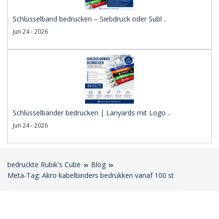
Schlüsselband bedrucken – Siebdruck oder Subl ..
Jun 24 - 2026
Schlüsselbänder bedrucken | Lanyards mit Logo ..
Jun 24 - 2026
bedruckte Rubik's Cube
Blog
Meta-Tag: Akro kabelbinders bedrukken vanaf 100 st