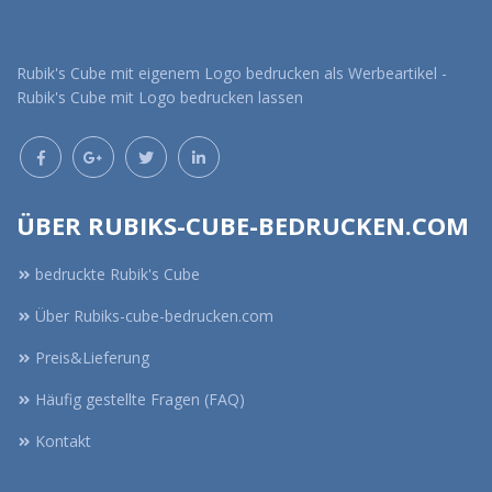
Rubik's Cube mit eigenem Logo bedrucken als Werbeartikel -
Rubik's Cube mit Logo bedrucken lassen
ÜBER RUBIKS-CUBE-BEDRUCKEN.COM
bedruckte Rubik's Cube
Über Rubiks-cube-bedrucken.com
Preis&Lieferung
Häufig gestellte Fragen (FAQ)
Kontakt