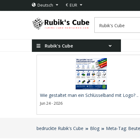
€
Deutsch
EUR
Rubik's Cube
Wie gestaltet man ein Schlüsselband mit Logo? ..
Jun 24 - 2026
bedruckte Rubik's Cube
Blog
Meta-Tag: Beutel