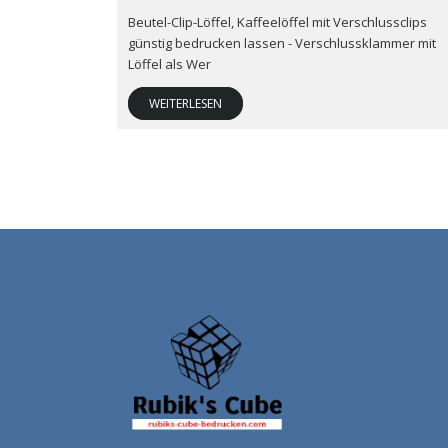
Beutel-Clip-Löffel, Kaffeelöffel mit Verschlussclips
günstig bedrucken lassen - Verschlussklammer mit
Löffel als Wer
WEITERLESEN