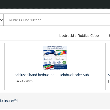
bedruckte Rubik's Cube
Schlüsselband bedrucken – Siebdruck oder Subl ..
S
Jun 24 - 2026
J
-Clip-Löffel