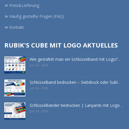
Preis&Lieferung
Häufig gestellte Fragen (FAQ)
Kontakt
RUBIK'S CUBE MIT LOGO AKTUELLES
Wie gestaltet man ein Schlüsselband mit Logo? ..
Jun 24 - 2026
Schlüsselband bedrucken – Siebdruck oder Subl ..
Jun 24 - 2026
Schlüsselbänder bedrucken | Lanyards mit Logo ..
Jun 24 - 2026