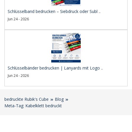
Schlüsselband bedrucken – Siebdruck oder Subl ..
Jun 24 - 2026
Schlüsselbänder bedrucken | Lanyards mit Logo ..
Jun 24 - 2026
bedruckte Rubik's Cube
Blog
Meta-Tag: Kabelklett bedruckt