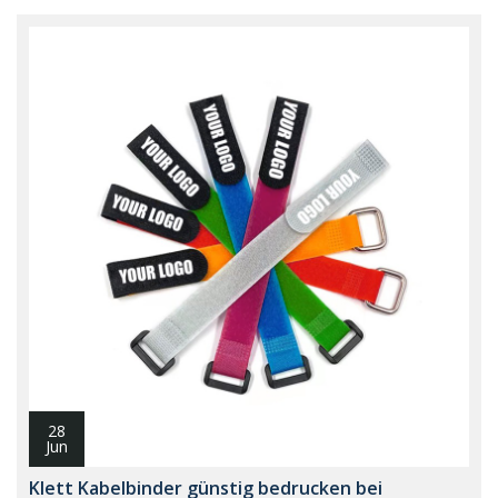
28
Jun
Klett Kabelbinder günstig bedrucken bei