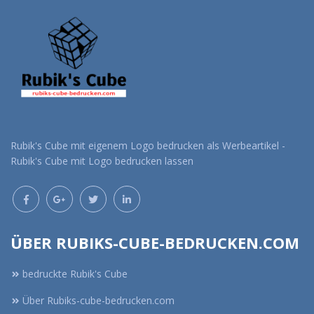
Rubik's Cube mit eigenem Logo bedrucken als Werbeartikel -
Rubik's Cube mit Logo bedrucken lassen
ÜBER RUBIKS-CUBE-BEDRUCKEN.COM
bedruckte Rubik's Cube
Über Rubiks-cube-bedrucken.com