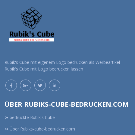
Rubik's Cube mit eigenem Logo bedrucken als Werbeartikel -
Rubik's Cube mit Logo bedrucken lassen
ÜBER RUBIKS-CUBE-BEDRUCKEN.COM
bedruckte Rubik's Cube
Über Rubiks-cube-bedrucken.com