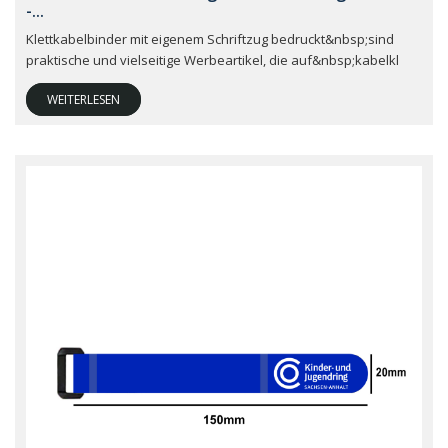
-...
Klettkabelbinder mit eigenem Schriftzug bedruckt&nbsp;sind
praktische und vielseitige Werbeartikel, die auf&nbsp;kabelkl
WEITERLESEN