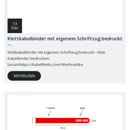
13
Dec
Klettkabelbinder mit eigenem Schriftzug bedruckt
-...
Klettkabelbinder mit eigenem Schriftzug bedruckt - Klett
Kabelbinder bedrucken
lassenhttps://kabelkletts.com/Werbeartike
WEITERLESEN