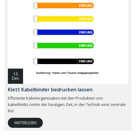
15
Dec
Klett Kabelbinder bedrucken lassen
Effiziente Kabelorganisation mit den Produkten von
kabelkletts.comIn der heutigen Zeit, in der Technik eine zentrale
Rol
WEITERLESEN