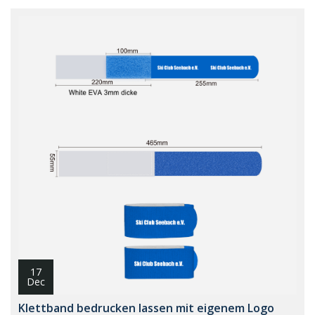
17
Dec
Klettband bedrucken lassen mit eigenem Logo