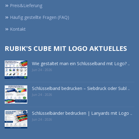
Preis&Lieferung
Häufig gestellte Fragen (FAQ)
Kontakt
RUBIK'S CUBE MIT LOGO AKTUELLES
Wie gestaltet man ein Schlüsselband mit Logo? ..
Jun 24 - 2026
Schlüsselband bedrucken – Siebdruck oder Subl ..
Jun 24 - 2026
Schlüsselbänder bedrucken | Lanyards mit Logo ..
Jun 24 - 2026