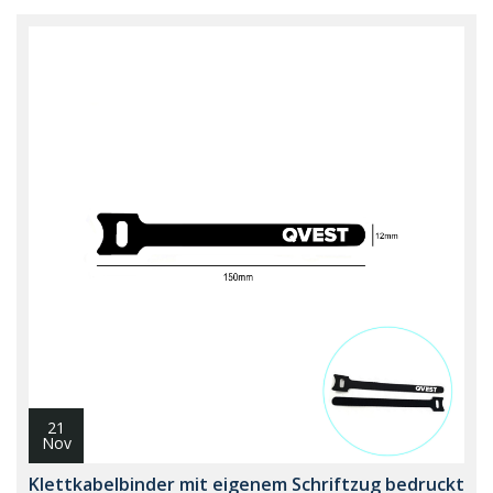
21
Nov
Klettkabelbinder mit eigenem Schriftzug bedruckt