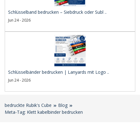
Schlüsselband bedrucken – Siebdruck oder Subl ..
Jun 24 - 2026
Schlüsselbänder bedrucken | Lanyards mit Logo ..
Jun 24 - 2026
bedruckte Rubik's Cube
Blog
Meta-Tag: Klett kabelbinder bedrucken