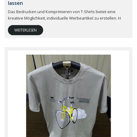
lassen
Das Bedrucken und Komprimieren von T-Shirts bietet eine
kreative Möglichkeit, individuelle Werbeartikel zu erstellen. H
WEITERLESEN