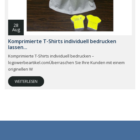
28
Aug
Komprimierte T-Shirts individuell bedrucken
lassen...
Komprimierte T-Shirts individuell bedrucken –
logowerbeartikel.comÜberraschen Sie Ihre Kunden mit einem
originellen W
WEITERLESEN