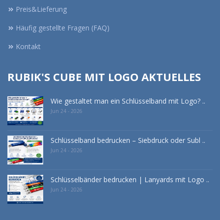
Preis&Lieferung
Häufig gestellte Fragen (FAQ)
Kontakt
RUBIK'S CUBE MIT LOGO AKTUELLES
Wie gestaltet man ein Schlüsselband mit Logo? ..
Jun 24 - 2026
Schlüsselband bedrucken – Siebdruck oder Subl ..
Jun 24 - 2026
Schlüsselbänder bedrucken | Lanyards mit Logo ..
Jun 24 - 2026