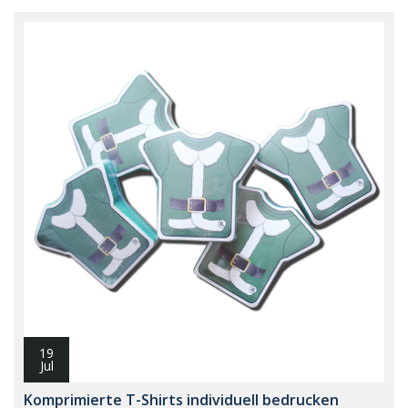
19
Jul
Komprimierte T-Shirts individuell bedrucken