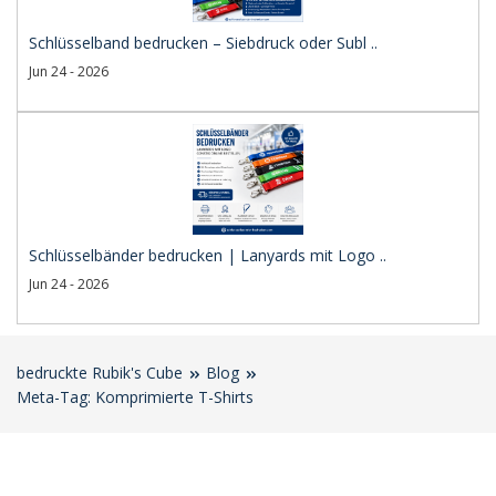
Schlüsselband bedrucken – Siebdruck oder Subl ..
Jun 24 - 2026
Schlüsselbänder bedrucken | Lanyards mit Logo ..
Jun 24 - 2026
bedruckte Rubik's Cube
Blog
Meta-Tag: Komprimierte T-Shirts