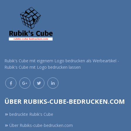
Rubik's Cube mit eigenem Logo bedrucken als Werbeartikel -
Rubik's Cube mit Logo bedrucken lassen
ÜBER RUBIKS-CUBE-BEDRUCKEN.COM
bedruckte Rubik's Cube
Über Rubiks-cube-bedrucken.com