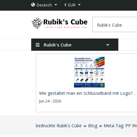
€
Deutsch
EUR
Rubik's Cube
Wie gestaltet man ein Schlüsselband mit Logo? ..
Jun 24 - 2026
bedruckte Rubik's Cube
Blog
Meta-Tag: PP W