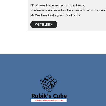
PP Woven Tragetaschen sind robuste,
wiederverwendbare Taschen, die sich hervorragend
als Werbeartikel eignen. Sie könne
WEITERLESEN