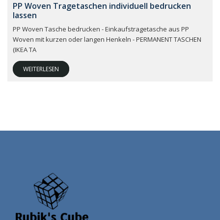
PP Woven Tragetaschen individuell bedrucken
lassen
PP Woven Tasche bedrucken - Einkaufstragetasche aus PP
Woven mit kurzen oder langen Henkeln - PERMANENT TASCHEN
(IKEA TA
WEITERLESEN