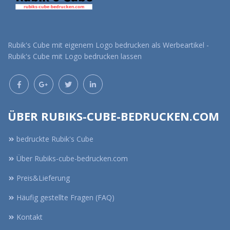
Rubik's Cube mit eigenem Logo bedrucken als Werbeartikel -
Rubik's Cube mit Logo bedrucken lassen
ÜBER RUBIKS-CUBE-BEDRUCKEN.COM
bedruckte Rubik's Cube
Über Rubiks-cube-bedrucken.com
Preis&Lieferung
Häufig gestellte Fragen (FAQ)
Kontakt