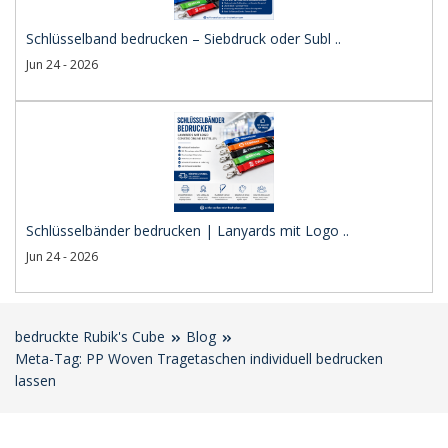
Schlüsselband bedrucken – Siebdruck oder Subl ..
Jun 24 - 2026
Schlüsselbänder bedrucken | Lanyards mit Logo ..
Jun 24 - 2026
bedruckte Rubik's Cube
Blog
Meta-Tag: PP Woven Tragetaschen individuell bedrucken
lassen