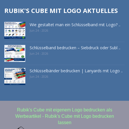
RUBIK'S CUBE MIT LOGO AKTUELLES
Wie gestaltet man ein Schlüsselband mit Logo? ..
Jun 24 - 2026
Schlüsselband bedrucken – Siebdruck oder Subl ..
Jun 24 - 2026
Schlüsselbänder bedrucken | Lanyards mit Logo ..
Jun 24 - 2026
Rubik's Cube mit eigenem Logo bedrucken als
Werbeartikel - Rubik's Cube mit Logo bedrucken
lassen