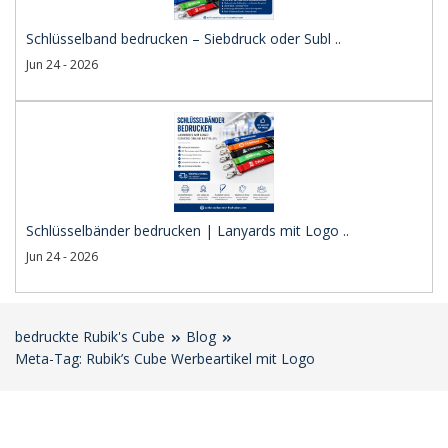
Schlüsselband bedrucken – Siebdruck oder Subl ..
Jun 24 - 2026
Schlüsselbänder bedrucken | Lanyards mit Logo ..
Jun 24 - 2026
bedruckte Rubik's Cube
Blog
Meta-Tag: Rubik’s Cube Werbeartikel mit Logo