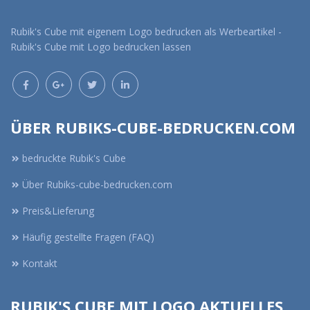
Rubik's Cube mit eigenem Logo bedrucken als Werbeartikel -
Rubik's Cube mit Logo bedrucken lassen
ÜBER RUBIKS-CUBE-BEDRUCKEN.COM
bedruckte Rubik's Cube
Über Rubiks-cube-bedrucken.com
Preis&Lieferung
Häufig gestellte Fragen (FAQ)
Kontakt
RUBIK'S CUBE MIT LOGO AKTUELLES