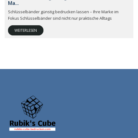
Ma...
Schlüsselbänder günstig bedrucken lassen – Ihre Marke im
Fokus Schlüsselbänder sind nicht nur praktische Alltags
WEITERLESEN