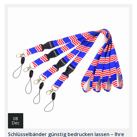
08
Dec
Schlüsselbänder günstig bedrucken lassen – Ihre