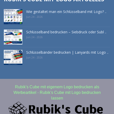
Wie gestaltet man ein Schlüsselband mit Logo? ..
Jun 24 - 2026
Schlüsselband bedrucken – Siebdruck oder Subl ..
Jun 24 - 2026
Schlüsselbänder bedrucken | Lanyards mit Logo ..
Jun 24 - 2026
Rubik's Cube mit eigenem Logo bedrucken als
Werbeartikel - Rubik's Cube mit Logo bedrucken
lassen