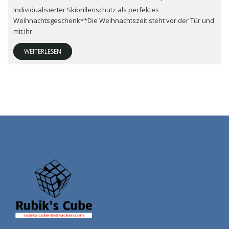
Individualisierter Skibrillenschutz als perfektes
Weihnachtsgeschenk**Die Weihnachtszeit steht vor der Tür und
mit ihr
WEITERLESEN