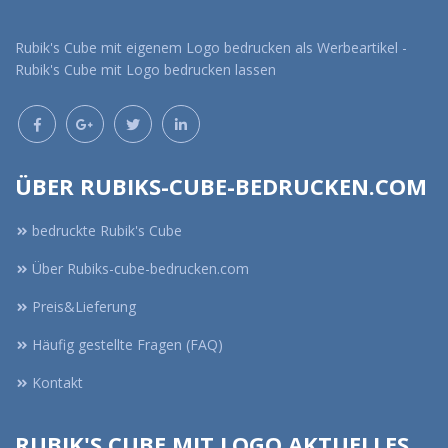
Rubik's Cube mit eigenem Logo bedrucken als Werbeartikel -
Rubik's Cube mit Logo bedrucken lassen
ÜBER RUBIKS-CUBE-BEDRUCKEN.COM
bedruckte Rubik's Cube
Über Rubiks-cube-bedrucken.com
Preis&Lieferung
Häufig gestellte Fragen (FAQ)
Kontakt
RUBIK'S CUBE MIT LOGO AKTUELLES