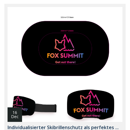
16
Dec
Individualisierter Skibrillenschutz als perfektes ...