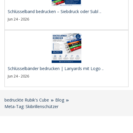
Schlüsselband bedrucken – Siebdruck oder Subl ..
Jun 24 - 2026
Schlüsselbänder bedrucken | Lanyards mit Logo ..
Jun 24 - 2026
bedruckte Rubik's Cube
Blog
Meta-Tag: Skibrillenschützer