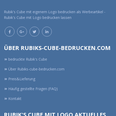
Rubik's Cube mit eigenem Logo bedrucken als Werbeartikel -
Rubik's Cube mit Logo bedrucken lassen
ÜBER RUBIKS-CUBE-BEDRUCKEN.COM
bedruckte Rubik's Cube
Über Rubiks-cube-bedrucken.com
Preis&Lieferung
Häufig gestellte Fragen (FAQ)
Kontakt
RUBIK'S CUBE MIT LOGO AKTUELLES