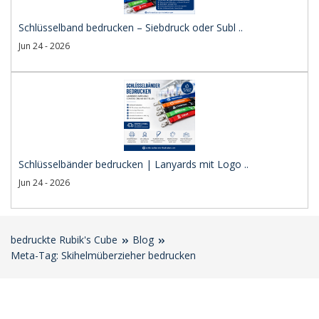
Schlüsselband bedrucken – Siebdruck oder Subl ..
Jun 24 - 2026
Schlüsselbänder bedrucken | Lanyards mit Logo ..
Jun 24 - 2026
bedruckte Rubik's Cube
Blog
Meta-Tag: Skihelmüberzieher bedrucken