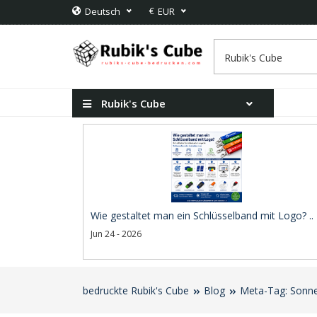
€
Deutsch
EUR
Rubik's Cube
Wie gestaltet man ein Schlüsselband mit Logo? ..
Jun 24 - 2026
bedruckte Rubik's Cube
Blog
Meta-Tag: Sonnen