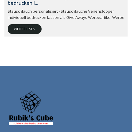
bedrucken l...
Stauschlauch personalisiert - Stauschläuche Venenstopper
individuell bedrucken lassen als Give Aways Werbeartikel Werbe
WEITERLESEN