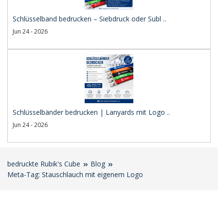
Schlüsselband bedrucken – Siebdruck oder Subl ..
Jun 24 - 2026
Schlüsselbänder bedrucken | Lanyards mit Logo ..
Jun 24 - 2026
bedruckte Rubik's Cube
Blog
Meta-Tag: Stauschlauch mit eigenem Logo