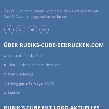
Rubik's Cube mit eigenem Logo bedrucken als Werbeartikel -
Rubik's Cube mit Logo bedrucken lassen
ÜBER RUBIKS-CUBE-BEDRUCKEN.COM
bedruckte Rubik's Cube
Über Rubiks-cube-bedrucken.com
Preis&Lieferung
Häufig gestellte Fragen (FAQ)
Kontakt
RUBIK'S CUBE MIT LOGO AKTUELLES