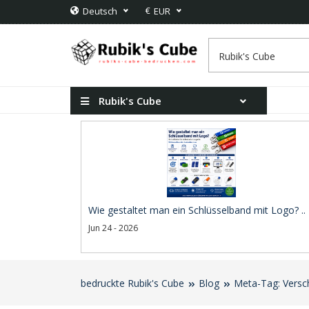
€
Deutsch
EUR
Rubik's Cube
Wie gestaltet man ein Schlüsselband mit Logo? ..
Jun 24 - 2026
bedruckte Rubik's Cube
Blog
Meta-Tag: Versc