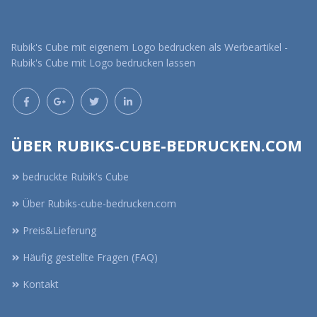
Rubik's Cube mit eigenem Logo bedrucken als Werbeartikel -
Rubik's Cube mit Logo bedrucken lassen
ÜBER RUBIKS-CUBE-BEDRUCKEN.COM
bedruckte Rubik's Cube
Über Rubiks-cube-bedrucken.com
Preis&Lieferung
Häufig gestellte Fragen (FAQ)
Kontakt