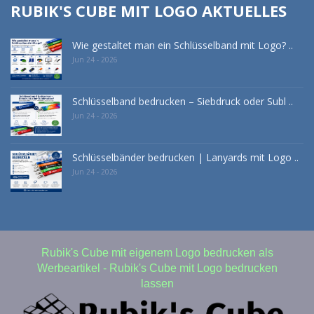
RUBIK'S CUBE MIT LOGO AKTUELLES
Wie gestaltet man ein Schlüsselband mit Logo? ..
Jun 24 - 2026
Schlüsselband bedrucken – Siebdruck oder Subl ..
Jun 24 - 2026
Schlüsselbänder bedrucken | Lanyards mit Logo ..
Jun 24 - 2026
Rubik's Cube mit eigenem Logo bedrucken als
Werbeartikel - Rubik's Cube mit Logo bedrucken
lassen