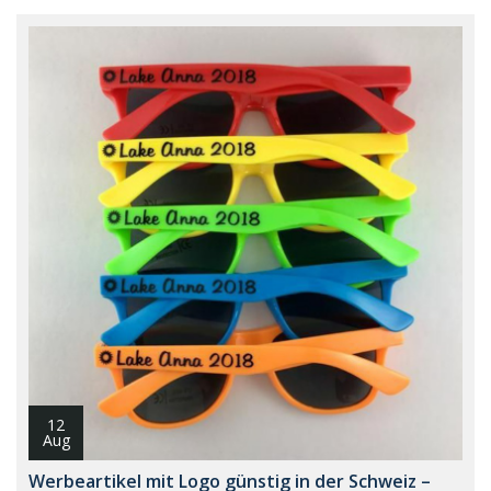
12
Aug
Werbeartikel mit Logo günstig in der Schweiz –