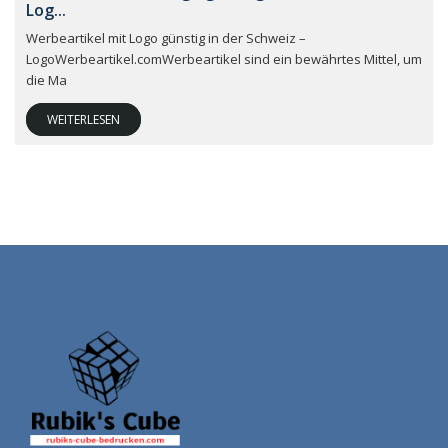
Log...
Werbeartikel mit Logo günstig in der Schweiz –
LogoWerbeartikel.comWerbeartikel sind ein bewährtes Mittel, um
die Ma
WEITERLESEN