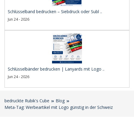
Schlüsselband bedrucken – Siebdruck oder Subl ..
Jun 24 - 2026
Schlüsselbänder bedrucken | Lanyards mit Logo ..
Jun 24 - 2026
bedruckte Rubik's Cube
Blog
Meta-Tag: Werbeartikel mit Logo günstig in der Schweiz