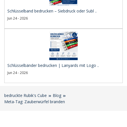
Schlüsselband bedrucken – Siebdruck oder Subl ..
Jun 24 - 2026
Schlüsselbänder bedrucken | Lanyards mit Logo ..
Jun 24 - 2026
bedruckte Rubik's Cube
Blog
Meta-Tag: Zauberwürfel branden