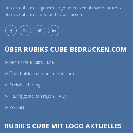
Rubik's Cube mit eigenem Logo bedrucken als Werbeartikel -
Rubik's Cube mit Logo bedrucken lassen
ÜBER RUBIKS-CUBE-BEDRUCKEN.COM
bedruckte Rubik's Cube
Über Rubiks-cube-bedrucken.com
Preis&Lieferung
Häufig gestellte Fragen (FAQ)
Kontakt
RUBIK'S CUBE MIT LOGO AKTUELLES