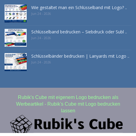
Wie gestaltet man ein Schlüsselband mit Logo? ..
Jun 24 - 2026
Schlüsselband bedrucken – Siebdruck oder Subl ..
Jun 24 - 2026
Schlüsselbänder bedrucken | Lanyards mit Logo ..
Jun 24 - 2026
Rubik's Cube mit eigenem Logo bedrucken als
Werbeartikel - Rubik's Cube mit Logo bedrucken
lassen