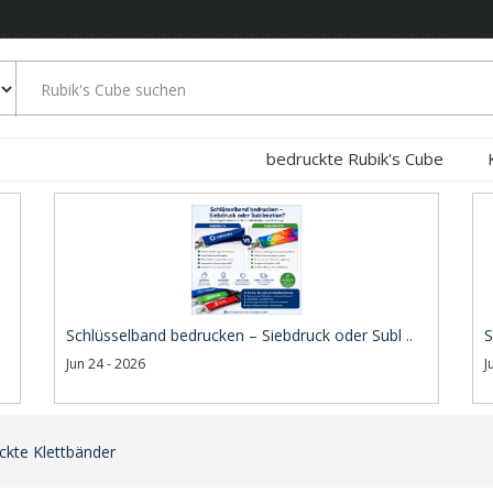
bedruckte Rubik's Cube
Schlüsselband bedrucken – Siebdruck oder Subl ..
S
Jun 24 - 2026
J
ckte Klettbänder