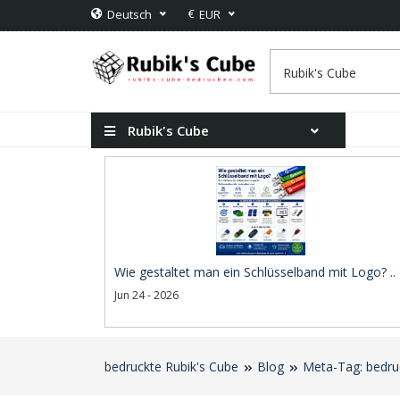
€
Deutsch
EUR
Rubik's Cube
Wie gestaltet man ein Schlüsselband mit Logo? ..
Jun 24 - 2026
bedruckte Rubik's Cube
Blog
Meta-Tag: bedru