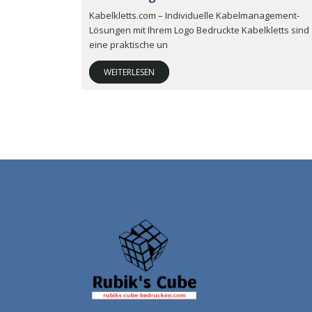
Kabelkletts.com – Individuelle Kabelmanagement-
Lösungen mit Ihrem Logo Bedruckte Kabelkletts sind
eine praktische un
WEITERLESEN