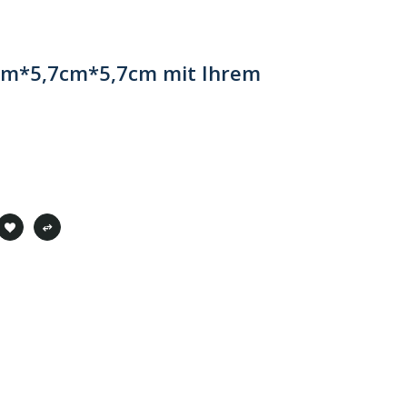
7cm*5,7cm*5,7cm mit Ihrem