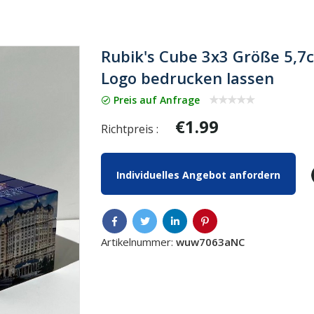
Rubik's Cube 3x3 Größe 5,
Logo bedrucken lassen
Preis auf Anfrage
€1.99
Richtpreis :
Individuelles Angebot anfordern
Artikelnummer:
wuw7063aNC