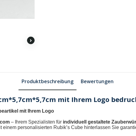
Produktbeschreibung
Bewertungen
7cm*5,7cm*5,7cm mit Ihrem Logo bedruc
eartikel mit Ihrem Logo
.com
– Ihrem Spezialisten für
individuell gestaltete Zauberwür
 einem personalisierten Rubik’s Cube hinterlassen Sie garanti