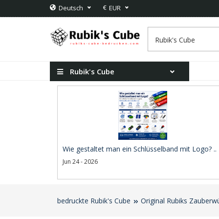
€
Deutsch
EUR
Rubik's Cube
Wie gestaltet man ein Schlüsselband mit Logo? ..
Jun 24 - 2026
bedruckte Rubik's Cube
Original Rubiks Zauberwü