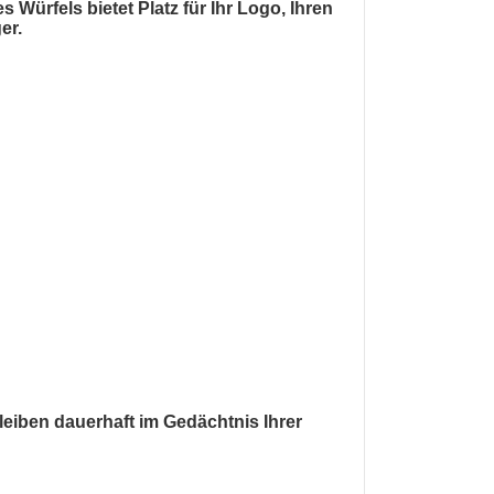
ürfels bietet Platz für Ihr Logo, Ihren
er.
leiben dauerhaft im Gedächtnis Ihrer