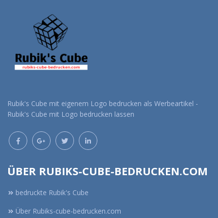
Rubik's Cube mit eigenem Logo bedrucken als Werbeartikel -
Rubik's Cube mit Logo bedrucken lassen
ÜBER RUBIKS-CUBE-BEDRUCKEN.COM
bedruckte Rubik's Cube
Über Rubiks-cube-bedrucken.com