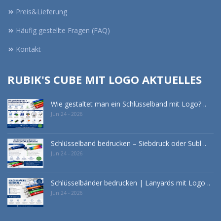
Preis&Lieferung
Häufig gestellte Fragen (FAQ)
Kontakt
RUBIK'S CUBE MIT LOGO AKTUELLES
Wie gestaltet man ein Schlüsselband mit Logo? ..
Jun 24 - 2026
Schlüsselband bedrucken – Siebdruck oder Subl ..
Jun 24 - 2026
Schlüsselbänder bedrucken | Lanyards mit Logo ..
Jun 24 - 2026