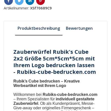
Artikelnummer:
XSf70689C9
Produktbeschreibung
Bewertungen
Zauberwürfel Rubik's Cube
2x2 Größe 5cm*5cm*5cm mit
Ihrem Logo bedrucken lassen
- Rubiks-cube-bedrucken.com
Rubik’s Cube bedrucken – Kreative
Werbeartikel mit Ihrem Logo
Willkommen bei
Rubiks-cube-bedrucken.com
– Ihrem Spezialisten für
individuell gestaltete
Zauberwürfel
. Ob als Kundenpräsent, Messe-
Give-away oder originelles Firmengeschenk –