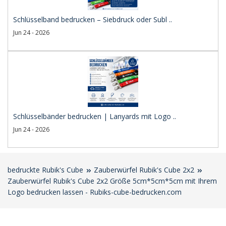
Schlüsselband bedrucken – Siebdruck oder Subl ..
Jun 24 - 2026
Schlüsselbänder bedrucken | Lanyards mit Logo ..
Jun 24 - 2026
bedruckte Rubik's Cube
Zauberwürfel Rubik's Cube 2x2
Zauberwürfel Rubik's Cube 2x2 Größe 5cm*5cm*5cm mit Ihrem
Logo bedrucken lassen - Rubiks-cube-bedrucken.com