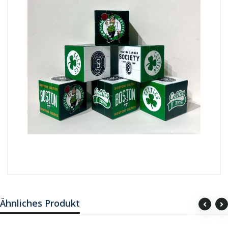
Ähnliches Produkt