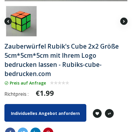
Zauberwürfel Rubik's Cube 2x2 Größe
5cm*5cm*5cm mit Ihrem Logo
bedrucken lassen - Rubiks-cube-
bedrucken.com
Preis auf Anfrage
€1.99
Richtpreis :
Individuelles Angebot anfordern