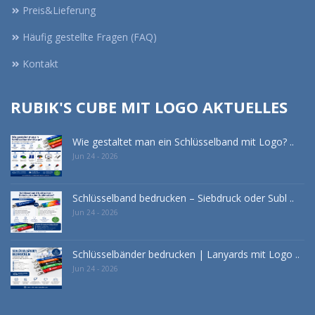
Preis&Lieferung
Häufig gestellte Fragen (FAQ)
Kontakt
RUBIK'S CUBE MIT LOGO AKTUELLES
Wie gestaltet man ein Schlüsselband mit Logo? ..
Jun 24 - 2026
Schlüsselband bedrucken – Siebdruck oder Subl ..
Jun 24 - 2026
Schlüsselbänder bedrucken | Lanyards mit Logo ..
Jun 24 - 2026