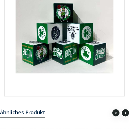
Ähnliches Produkt