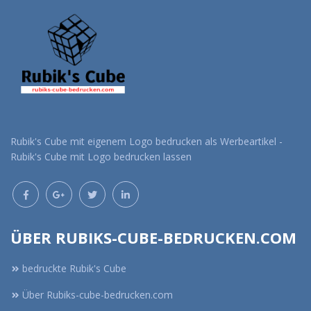
Rubik's Cube mit eigenem Logo bedrucken als Werbeartikel -
Rubik's Cube mit Logo bedrucken lassen
ÜBER RUBIKS-CUBE-BEDRUCKEN.COM
bedruckte Rubik's Cube
Über Rubiks-cube-bedrucken.com