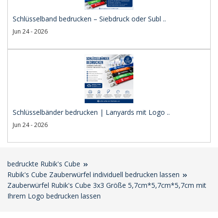
Schlüsselband bedrucken – Siebdruck oder Subl ..
Jun 24 - 2026
Schlüsselbänder bedrucken | Lanyards mit Logo ..
Jun 24 - 2026
bedruckte Rubik's Cube
Rubik's Cube Zauberwürfel individuell bedrucken lassen
Zauberwürfel Rubik's Cube 3x3 Größe 5,7cm*5,7cm*5,7cm mit
Ihrem Logo bedrucken lassen