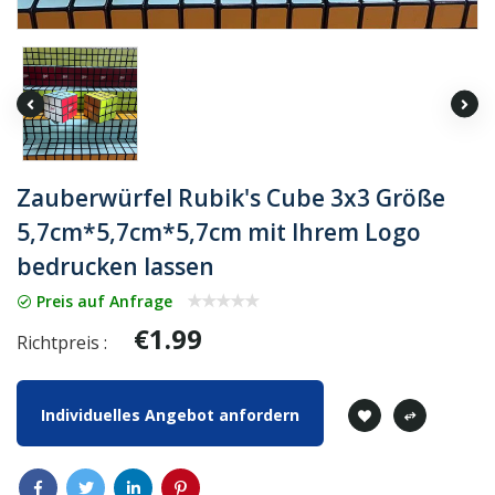
Zauberwürfel Rubik's Cube 3x3 Größe
5,7cm*5,7cm*5,7cm mit Ihrem Logo
bedrucken lassen
Preis auf Anfrage
€1.99
Richtpreis :
Individuelles Angebot anfordern