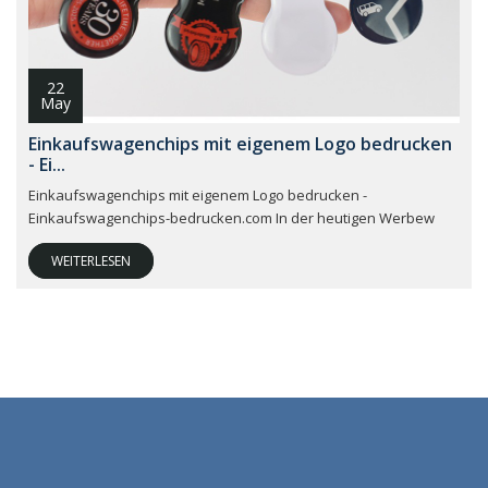
22
May
Einkaufswagenchips mit eigenem Logo bedrucken
- Ei...
Einkaufswagenchips mit eigenem Logo bedrucken -
Einkaufswagenchips-bedrucken.com In der heutigen Werbew
WEITERLESEN