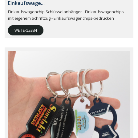
Einkaufswage...
Einkaufswagenchip Schlüsselanhänger - Einkaufswagenchips
mit eigenem Schriftzug - Einkaufswagenchips-bedrucken
WEITERLESEN