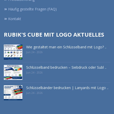
Häufig gestellte Fragen (FAQ)
Kontakt
RUBIK'S CUBE MIT LOGO AKTUELLES
Wie gestaltet man ein Schlüsselband mit Logo? ..
Jun 24 - 2026
Schlüsselband bedrucken – Siebdruck oder Subl ..
Jun 24 - 2026
Schlüsselbänder bedrucken | Lanyards mit Logo ..
Jun 24 - 2026