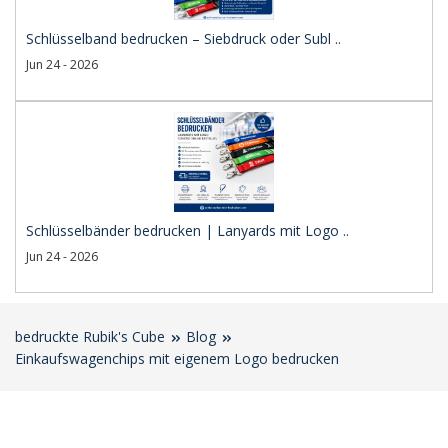
Schlüsselband bedrucken – Siebdruck oder Subl ..
Jun 24 - 2026
Schlüsselbänder bedrucken | Lanyards mit Logo ..
Jun 24 - 2026
bedruckte Rubik's Cube
Blog
Einkaufswagenchips mit eigenem Logo bedrucken