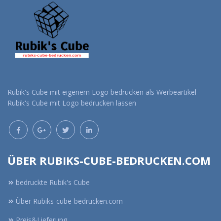
Rubik's Cube mit eigenem Logo bedrucken als Werbeartikel -
Rubik's Cube mit Logo bedrucken lassen
ÜBER RUBIKS-CUBE-BEDRUCKEN.COM
bedruckte Rubik's Cube
Über Rubiks-cube-bedrucken.com
Preis&Lieferung