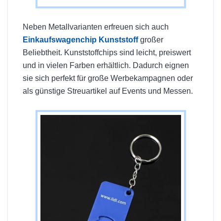
Neben Metallvarianten erfreuen sich auch
Einkaufswagenchip Kunststoff
großer
Beliebtheit. Kunststoffchips sind leicht, preiswert
und in vielen Farben erhältlich. Dadurch eignen
sie sich perfekt für große Werbekampagnen oder
als günstige Streuartikel auf Events und Messen.