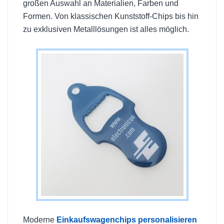
großen Auswahl an Materialien, Farben und
Formen. Von klassischen Kunststoff-Chips bis hin
zu exklusiven Metalllösungen ist alles möglich.
Moderne
Einkaufswagenchips personalisieren