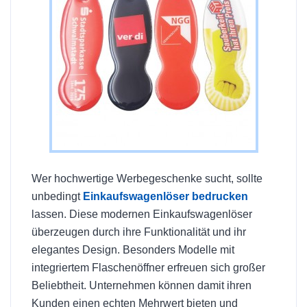
Wer hochwertige Werbegeschenke sucht, sollte
unbedingt
Einkaufswagenlöser bedrucken
lassen. Diese modernen Einkaufswagenlöser
überzeugen durch ihre Funktionalität und ihr
elegantes Design. Besonders Modelle mit
integriertem Flaschenöffner erfreuen sich großer
Beliebtheit. Unternehmen können damit ihren
Kunden einen echten Mehrwert bieten und