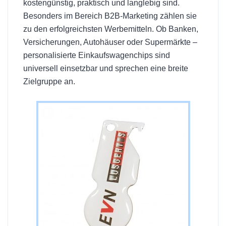
kostengünstig, praktisch und langlebig sind.
Besonders im Bereich B2B-Marketing zählen sie
zu den erfolgreichsten Werbemitteln. Ob Banken,
Versicherungen, Autohäuser oder Supermärkte –
personalisierte Einkaufswagenchips sind
universell einsetzbar und sprechen eine breite
Zielgruppe an.