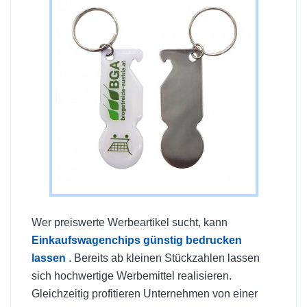
Wer preiswerte Werbeartikel sucht, kann
Einkaufswagenchips günstig bedrucken
lassen
. Bereits ab kleinen Stückzahlen lassen
sich hochwertige Werbemittel realisieren.
Gleichzeitig profitieren Unternehmen von einer