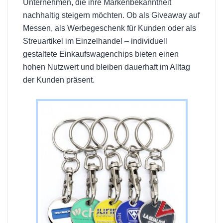
Unternehmen, die ihre Markenbekanntheit
nachhaltig steigern möchten. Ob als Giveaway auf
Messen, als Werbegeschenk für Kunden oder als
Streuartikel im Einzelhandel – individuell
gestaltete Einkaufswagenchips bieten einen
hohen Nutzwert und bleiben dauerhaft im Alltag
der Kunden präsent.