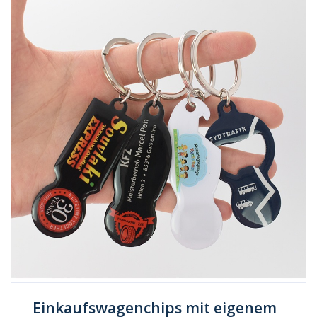
Einkaufswagenchips mit eigenem