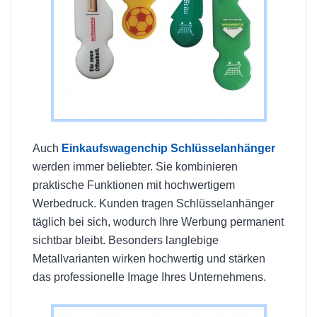
Auch
Einkaufswagenchip Schlüsselanhänger
werden immer beliebter. Sie kombinieren
praktische Funktionen mit hochwertigem
Werbedruck. Kunden tragen Schlüsselanhänger
täglich bei sich, wodurch Ihre Werbung permanent
sichtbar bleibt. Besonders langlebige
Metallvarianten wirken hochwertig und stärken
das professionelle Image Ihres Unternehmens.