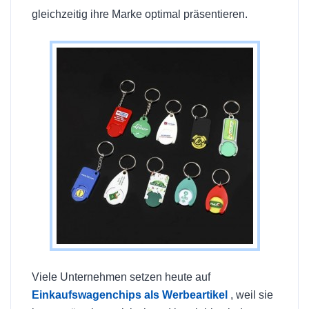
gleichzeitig ihre Marke optimal präsentieren.
Viele Unternehmen setzen heute auf
Einkaufswagenchips als Werbeartikel
, weil sie