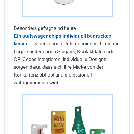
Besonders gefragt sind heute
Einkaufswagenchips individuell bedrucken
lassen
. Dabei können Unternehmen nicht nur ihr
Logo, sondern auch Slogans, Kontaktdaten oder
QR-Codes integrieren. Individuelle Designs
sorgen dafür, dass sich Ihre Marke von der
Konkurrenz abhebt und professionell
wahrgenommen wird.