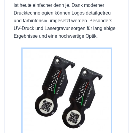
ist heute einfacher denn je. Dank moderner
Drucktechnologien können Logos detailgetreu
und farbintensiv umgesetzt werden. Besonders
UV-Druck und Lasergravur sorgen für langlebige
Ergebnisse und eine hochwertige Optik.