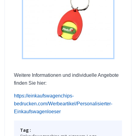
Weitere Informationen und individuelle Angebote
finden Sie hier:
https://einkaufswagenchips-
bedrucken.com/Werbeartikel/Personalisierter-
Einkaufswagenloeser
Tag :