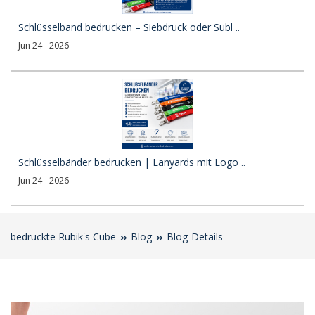
Schlüsselband bedrucken – Siebdruck oder Subl ..
Jun 24 - 2026
Schlüsselbänder bedrucken | Lanyards mit Logo ..
Jun 24 - 2026
bedruckte Rubik's Cube
Blog
Blog-Details