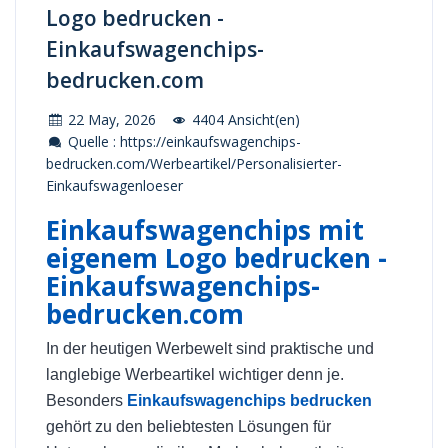
Logo bedrucken -
Einkaufswagenchips-
bedrucken.com
22 May, 2026
4404 Ansicht(en)
Quelle : https://einkaufswagenchips-
bedrucken.com/Werbeartikel/Personalisierter-
Einkaufswagenloeser
Einkaufswagenchips mit
eigenem Logo bedrucken -
Einkaufswagenchips-
bedrucken.com
In der heutigen Werbewelt sind praktische und
langlebige Werbeartikel wichtiger denn je.
Besonders
Einkaufswagenchips bedrucken
gehört zu den beliebtesten Lösungen für