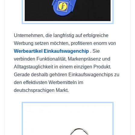
Unternehmen, die langfristig auf erfolgreiche
Werbung setzen möchten, profitieren enorm von
Werbeartikel Einkaufswagenchip
. Sie
verbinden Funktionalität, Markenpräsenz und
Alltagstauglichkeit in einem einzigen Produkt.
Gerade deshalb gehören Einkaufswagenchips zu
den effektivsten Werbemitteln im
deutschsprachigen Markt.