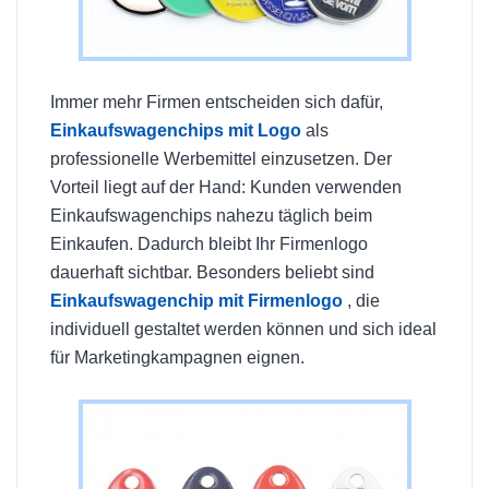
Immer mehr Firmen entscheiden sich dafür,
Einkaufswagenchips mit Logo
als
professionelle Werbemittel einzusetzen. Der
Vorteil liegt auf der Hand: Kunden verwenden
Einkaufswagenchips nahezu täglich beim
Einkaufen. Dadurch bleibt Ihr Firmenlogo
dauerhaft sichtbar. Besonders beliebt sind
Einkaufswagenchip mit Firmenlogo
, die
individuell gestaltet werden können und sich ideal
für Marketingkampagnen eignen.