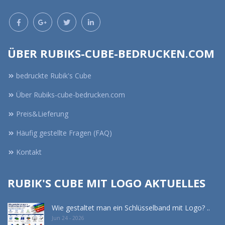
ÜBER RUBIKS-CUBE-BEDRUCKEN.COM
bedruckte Rubik's Cube
Über Rubiks-cube-bedrucken.com
Preis&Lieferung
Häufig gestellte Fragen (FAQ)
Kontakt
RUBIK'S CUBE MIT LOGO AKTUELLES
Wie gestaltet man ein Schlüsselband mit Logo? ..
Jun 24 - 2026