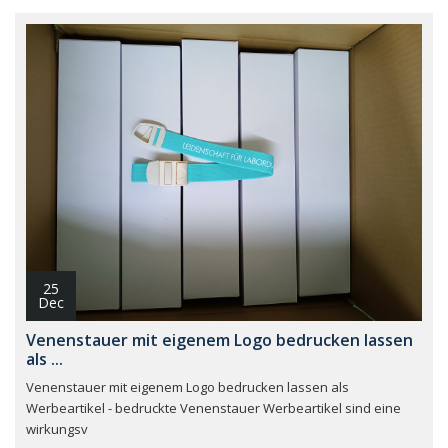
25
Dec
Venenstauer mit eigenem Logo bedrucken lassen
als ...
Venenstauer mit eigenem Logo bedrucken lassen als
Werbeartikel - bedruckte Venenstauer Werbeartikel sind eine
wirkungsv