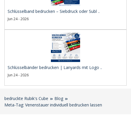
Schlüsselband bedrucken – Siebdruck oder Subl ..
Jun 24 - 2026
Schlüsselbänder bedrucken | Lanyards mit Logo ..
Jun 24 - 2026
bedruckte Rubik's Cube
Blog
Meta-Tag: Venenstauer individuell bedrucken lassen