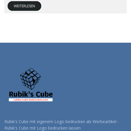
WEITERLESEN
Rubik's Cube mit eigenem Logo bedrucken als Werbeartikel -
Rubik's Cube mit Logo bedrucken lassen