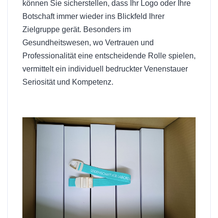
können Sie sicherstellen, dass Ihr Logo oder Ihre
Botschaft immer wieder ins Blickfeld Ihrer
Zielgruppe gerät. Besonders im
Gesundheitswesen, wo Vertrauen und
Professionalität eine entscheidende Rolle spielen,
vermittelt ein individuell bedruckter Venenstauer
Seriosität und Kompetenz.