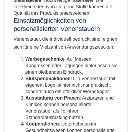
Materialwahl
: Hochwertige Materialien wie
latexfreie oder hypoallergene Stoffe können die
Qualität des Produkts unterstreichen.
Einsatzmöglichkeiten von
personalisierten Venenstauern
Venenstauer, die individuell bedruckt sind, eignen
sich für eine Vielzahl von Anwendungszwecken:
Werbegeschenke
: Auf Messen,
Kongressen oder Tagungen hinterlassen sie
einen bleibenden Eindruck.
Blutspendeaktionen
: Ein Venenstauer mit
eigenem Logo ist hier nicht nur praktisch,
sondern auch ein effektiver Werbeträger.
Ausstattung von Praxen
: Arztpraxen und
Kliniken können personalisierte
Venenstauer als Teil ihrer
Standardausrüstung nutzen.
Kooperationen
: Unternehmen im
Gesundheitswesen können personalisierte