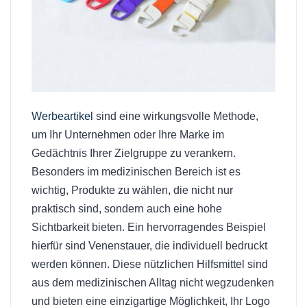
Werbeartikel
sind eine wirkungsvolle Methode,
um Ihr Unternehmen oder Ihre Marke im
Gedächtnis Ihrer Zielgruppe zu verankern.
Besonders im medizinischen Bereich ist es
wichtig, Produkte zu wählen, die nicht nur
praktisch sind, sondern auch eine hohe
Sichtbarkeit bieten. Ein hervorragendes Beispiel
hierfür sind Venenstauer, die individuell bedruckt
werden können. Diese nützlichen Hilfsmittel sind
aus dem medizinischen Alltag nicht wegzudenken
und bieten eine einzigartige Möglichkeit, Ihr Logo