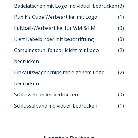
Badelatschen mit Logo individuell bedrucken
(3)
Rubik’s Cube Werbeartikel mit Logo
(1)
Fußball-Werbeartikel für WM & EM
(0)
Klett Kabelbinder mit beschriftung
(0)
Campingstuhl faltbar leicht mit Logo
(2)
bedrucken
Einkaufswagenchips mit eigenem Logo
(2)
bedrucken
Schlüsselbänder bedrucken
(0)
Schlüsselband individuell bedrucken
(1)