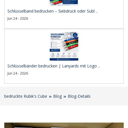
Schlüsselband bedrucken – Siebdruck oder Subl ..
Jun 24 - 2026
Schlüsselbänder bedrucken | Lanyards mit Logo ..
Jun 24 - 2026
bedruckte Rubik's Cube
Blog
Blog-Details