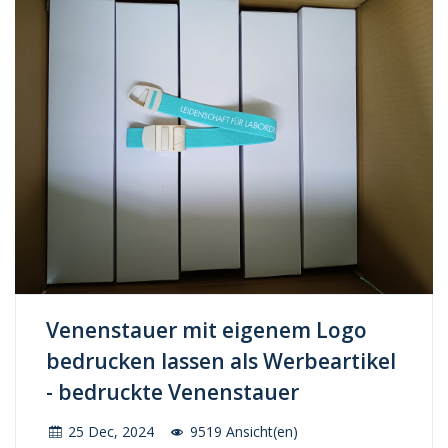
Venenstauer mit eigenem Logo
bedrucken lassen als Werbeartikel
- bedruckte Venenstauer
25 Dec, 2024
9519 Ansicht(en)