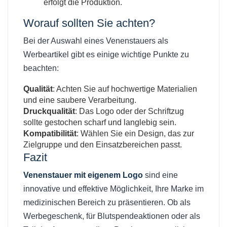
erfolgt die Produktion.
Worauf sollten Sie achten?
Bei der Auswahl eines Venenstauers als
Werbeartikel gibt es einige wichtige Punkte zu
beachten:
Qualität
: Achten Sie auf hochwertige Materialien
und eine saubere Verarbeitung.
Druckqualität
: Das Logo oder der Schriftzug
sollte gestochen scharf und langlebig sein.
Kompatibilität
: Wählen Sie ein Design, das zur
Zielgruppe und den Einsatzbereichen passt.
Fazit
Venenstauer mit eigenem Logo
sind eine
innovative und effektive Möglichkeit, Ihre Marke im
medizinischen Bereich zu präsentieren. Ob als
Werbegeschenk, für Blutspendeaktionen oder als