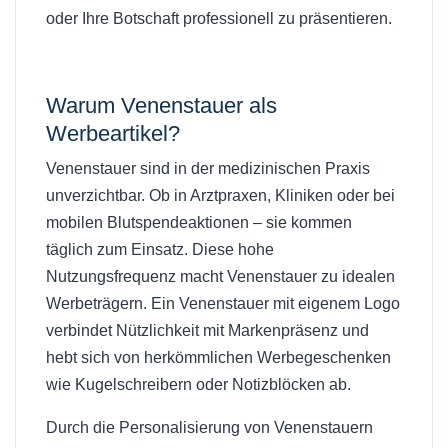
oder Ihre Botschaft professionell zu präsentieren.
Warum
Venenstauer als
Werbeartikel
?
Venenstauer sind in der medizinischen Praxis
unverzichtbar. Ob in Arztpraxen, Kliniken oder bei
mobilen Blutspendeaktionen – sie kommen
täglich zum Einsatz. Diese hohe
Nutzungsfrequenz macht Venenstauer zu idealen
Werbeträgern. Ein Venenstauer mit eigenem Logo
verbindet Nützlichkeit mit Markenpräsenz und
hebt sich von herkömmlichen Werbegeschenken
wie Kugelschreibern oder Notizblöcken ab.
Durch die Personalisierung von Venenstauern