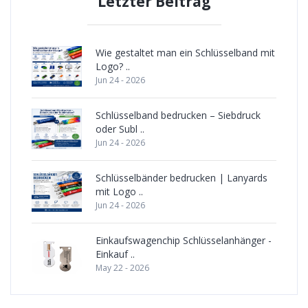
Letzter Beitrag
Wie gestaltet man ein Schlüsselband mit
Logo? ..
Jun 24 - 2026
Schlüsselband bedrucken – Siebdruck
oder Subl ..
Jun 24 - 2026
Schlüsselbänder bedrucken | Lanyards
mit Logo ..
Jun 24 - 2026
Einkaufswagenchip Schlüsselanhänger -
Einkauf ..
May 22 - 2026