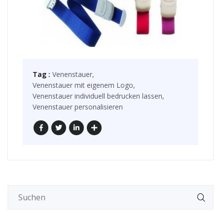
Tag :
Venenstauer,
Venenstauer mit eigenem Logo,
Venenstauer individuell bedrucken lassen,
Venenstauer personalisieren