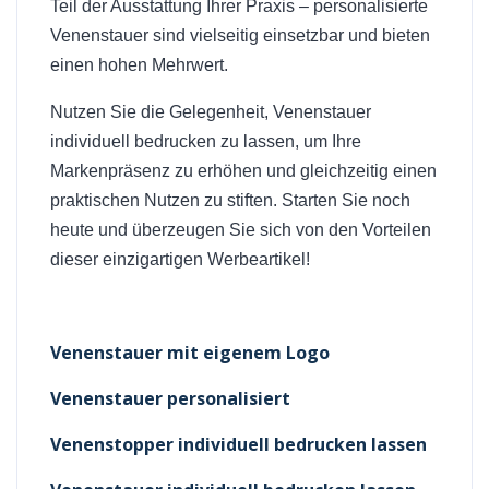
Teil der Ausstattung Ihrer Praxis – personalisierte
Venenstauer sind vielseitig einsetzbar und bieten
einen hohen Mehrwert.
Nutzen Sie die Gelegenheit, Venenstauer
individuell bedrucken zu lassen, um Ihre
Markenpräsenz zu erhöhen und gleichzeitig einen
praktischen Nutzen zu stiften. Starten Sie noch
heute und überzeugen Sie sich von den Vorteilen
dieser einzigartigen Werbeartikel!
Venenstauer mit eigenem Logo
Venenstauer personalisiert
Venenstopper individuell bedrucken lassen