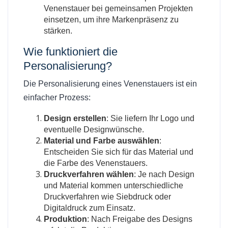
Venenstauer bei gemeinsamen Projekten
einsetzen, um ihre Markenpräsenz zu
stärken.
Wie funktioniert die
Personalisierung?
Die Personalisierung eines Venenstauers ist ein
einfacher Prozess:
Design erstellen
: Sie liefern Ihr Logo und
eventuelle Designwünsche.
Material und Farbe auswählen
:
Entscheiden Sie sich für das Material und
die Farbe des Venenstauers.
Druckverfahren wählen
: Je nach Design
und Material kommen unterschiedliche
Druckverfahren wie Siebdruck oder
Digitaldruck zum Einsatz.
Produktion
: Nach Freigabe des Designs