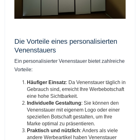
Die Vorteile eines personalisierten
Venenstauers
Ein personalisierter Venenstauer bietet zahlreiche
Vorteile:
Häufiger Einsatz
: Da Venenstauer täglich in
Gebrauch sind, erreicht Ihre Werbebotschaft
eine hohe Sichtbarkeit.
Individuelle Gestaltung
: Sie können den
Venenstauer mit eigenem Logo oder einer
speziellen Botschaft gestalten, um Ihre
Marke optimal zu präsentieren.
Praktisch und nützlich
: Anders als viele
andere Werbeartikel haben Venenstauer