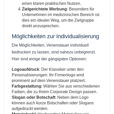
einen klaren praktischen Nutzen.
Zielgerichtete Werbung
: Besonders für
Unternehmen im medizinischen Bereich ist
dies ein idealer Weg, um die Zielgruppe
direkt anzusprechen.
Möglichkeiten zur Individualisierung
Die Möglichkeiten, Venenstauer individuell
bedrucken zu lassen, sind nahezu unbegrenzt.
Hier sind einige der gängigsten Optionen:
Logoaufdruck
: Der Klassiker unter den
Personalisierungen. Ihr Firmenlogo wird
prominent auf dem Venenstauer platziert.
Farbgestaltung
: Wählen Sie aus verschiedenen
Farben, die zu Ihrem Corporate Design passen.
Slogan oder Botschaft
: Neben dem Logo
können auch kurze Botschaften oder Slogans
aufgedruckt werden.