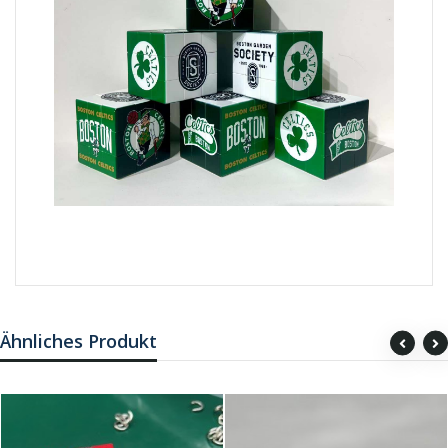
Ähnliches Produkt