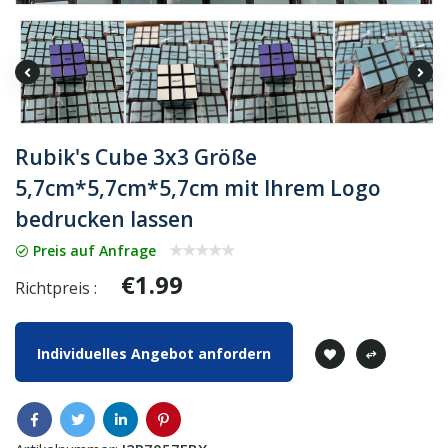
Rubik's Cube 3x3 Größe
5,7cm*5,7cm*5,7cm mit Ihrem Logo
bedrucken lassen
Preis auf Anfrage
€1.99
Richtpreis :
Individuelles Angebot anfordern