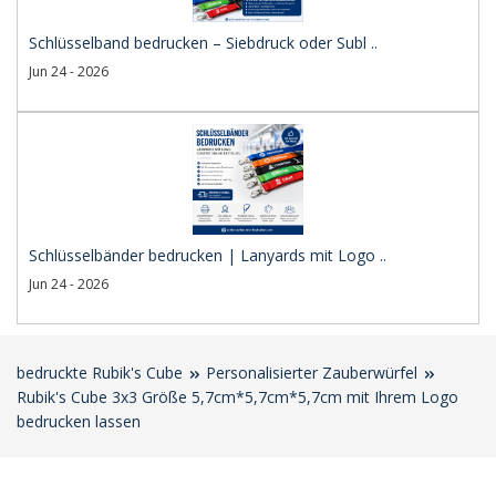
Schlüsselband bedrucken – Siebdruck oder Subl ..
Jun 24 - 2026
Schlüsselbänder bedrucken | Lanyards mit Logo ..
Jun 24 - 2026
bedruckte Rubik's Cube
Personalisierter Zauberwürfel
Rubik's Cube 3x3 Größe 5,7cm*5,7cm*5,7cm mit Ihrem Logo
bedrucken lassen