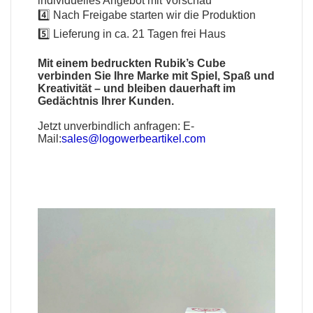
individuelles Angebot mit Vorschau
4️⃣ Nach Freigabe starten wir die Produktion
5️⃣ Lieferung in ca. 21 Tagen frei Haus
Mit einem bedruckten Rubik’s Cube
verbinden Sie Ihre Marke mit Spiel, Spaß und
Kreativität – und bleiben dauerhaft im
Gedächtnis Ihrer Kunden.
Jetzt unverbindlich anfragen:
E-
Mail:
sales@logowerbeartikel.com