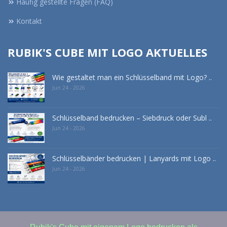
Häufig gestellte Fragen (FAQ)
Kontakt
RUBIK'S CUBE MIT LOGO AKTUELLES
Wie gestaltet man ein Schlüsselband mit Logo? ..
Jun 24 - 2026
Schlüsselband bedrucken – Siebdruck oder Subl ..
Jun 24 - 2026
Schlüsselbänder bedrucken | Lanyards mit Logo ..
Jun 24 - 2026