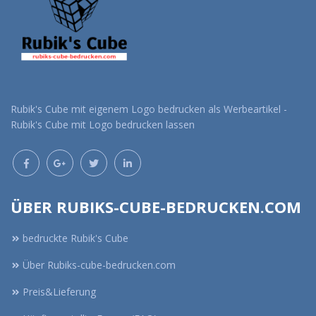
Rubik's Cube mit eigenem Logo bedrucken als Werbeartikel -
Rubik's Cube mit Logo bedrucken lassen
ÜBER RUBIKS-CUBE-BEDRUCKEN.COM
bedruckte Rubik's Cube
Über Rubiks-cube-bedrucken.com
Preis&Lieferung