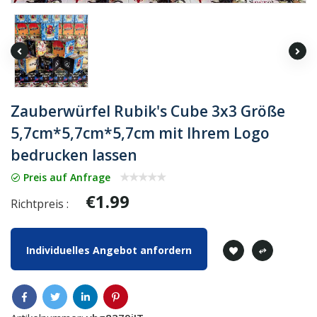
Zauberwürfel Rubik's Cube 3x3 Größe
5,7cm*5,7cm*5,7cm mit Ihrem Logo
bedrucken lassen
Preis auf Anfrage
€1.99
Richtpreis :
Individuelles Angebot anfordern