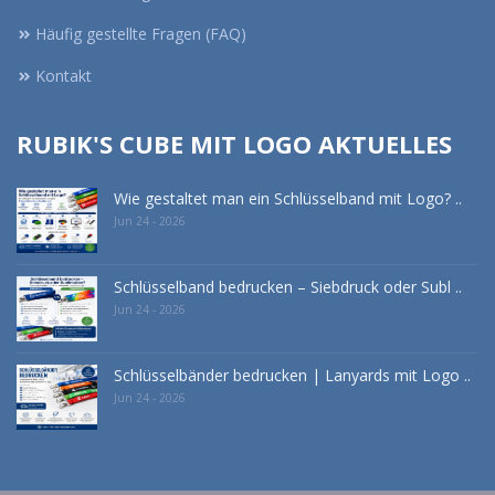
Häufig gestellte Fragen (FAQ)
Kontakt
RUBIK'S CUBE MIT LOGO AKTUELLES
Wie gestaltet man ein Schlüsselband mit Logo? ..
Jun 24 - 2026
Schlüsselband bedrucken – Siebdruck oder Subl ..
Jun 24 - 2026
Schlüsselbänder bedrucken | Lanyards mit Logo ..
Jun 24 - 2026