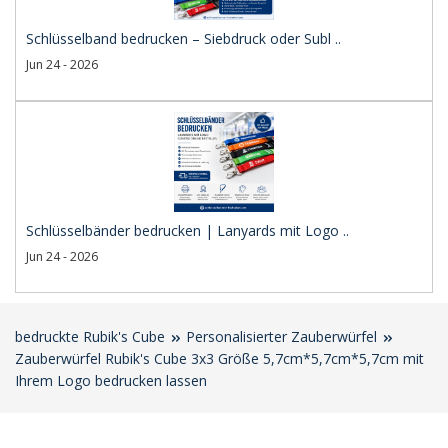
Schlüsselband bedrucken – Siebdruck oder Subl ..
Jun 24 - 2026
Schlüsselbänder bedrucken | Lanyards mit Logo ..
Jun 24 - 2026
bedruckte Rubik's Cube
Personalisierter Zauberwürfel
Zauberwürfel Rubik's Cube 3x3 Größe 5,7cm*5,7cm*5,7cm mit
Ihrem Logo bedrucken lassen