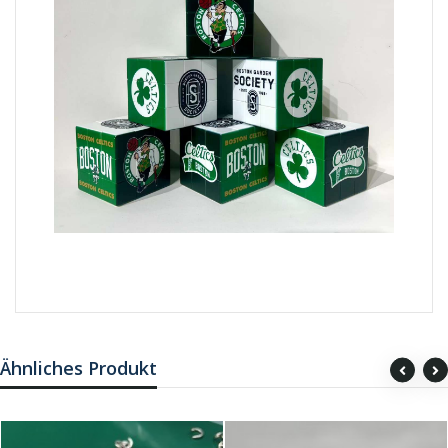
Ähnliches Produkt