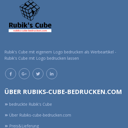
Rubik's Cube mit eigenem Logo bedrucken als Werbeartikel -
Rubik's Cube mit Logo bedrucken lassen
ÜBER RUBIKS-CUBE-BEDRUCKEN.COM
bedruckte Rubik's Cube
Über Rubiks-cube-bedrucken.com
Preis&Lieferung