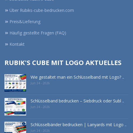
Über Rubiks-cube-bedrucken.com
Preis&Lieferung
Häufig gestellte Fragen (FAQ)
Kontakt
RUBIK'S CUBE MIT LOGO AKTUELLES
Wie gestaltet man ein Schlüsselband mit Logo? ..
Jun 24 - 2026
Schlüsselband bedrucken – Siebdruck oder Subl ..
Jun 24 - 2026
Schlüsselbänder bedrucken | Lanyards mit Logo ..
Jun 24 - 2026