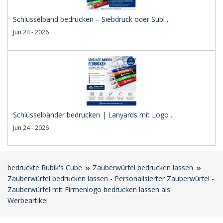
Schlüsselband bedrucken – Siebdruck oder Subl ..
Jun 24 - 2026
Schlüsselbänder bedrucken | Lanyards mit Logo ..
Jun 24 - 2026
bedruckte Rubik's Cube
Zauberwürfel bedrucken lassen
Zauberwürfel bedrucken lassen - Personalisierter Zauberwürfel -
Zauberwürfel mit Firmenlogo bedrucken lassen als
Werbeartikel