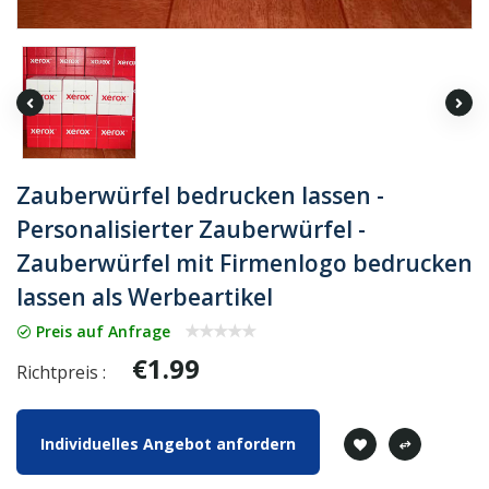
Zauberwürfel bedrucken lassen -
Personalisierter Zauberwürfel -
Zauberwürfel mit Firmenlogo bedrucken
lassen als Werbeartikel
Preis auf Anfrage
€1.99
Richtpreis :
Individuelles Angebot anfordern