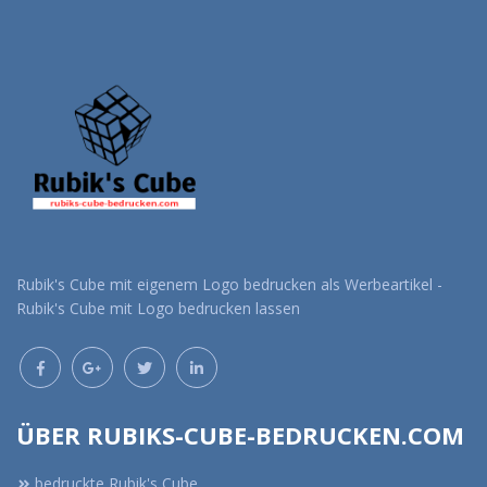
Rubik's Cube mit eigenem Logo bedrucken als Werbeartikel -
Rubik's Cube mit Logo bedrucken lassen
ÜBER RUBIKS-CUBE-BEDRUCKEN.COM
bedruckte Rubik's Cube