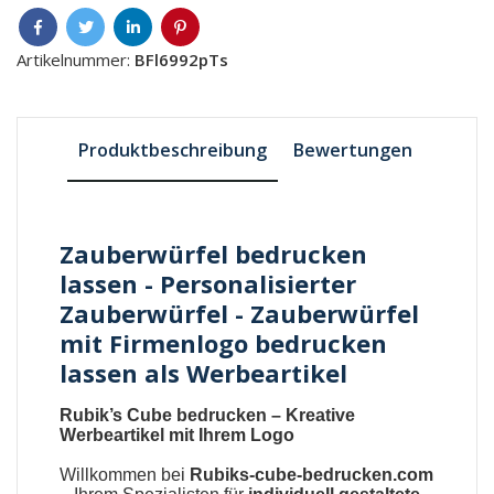
Artikelnummer:
BFl6992pTs
Produktbeschreibung
Bewertungen
Zauberwürfel bedrucken
lassen - Personalisierter
Zauberwürfel - Zauberwürfel
mit Firmenlogo bedrucken
lassen als Werbeartikel
Rubik’s Cube bedrucken – Kreative
Werbeartikel mit Ihrem Logo
Willkommen bei
Rubiks-cube-bedrucken.com