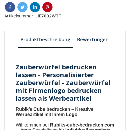
Artikelnummer:
LiE7002WTT
Produktbeschreibung
Bewertungen
Zauberwürfel bedrucken
lassen - Personalisierter
Zauberwürfel - Zauberwürfel
mit Firmenlogo bedrucken
lassen als Werbeartikel
Rubik’s Cube bedrucken – Kreative
Werbeartikel mit Ihrem Logo
Willkommen bei
Rubiks-cube-bedrucken.com