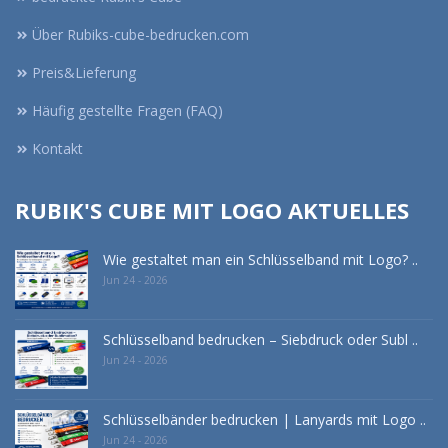
Über Rubiks-cube-bedrucken.com
Preis&Lieferung
Häufig gestellte Fragen (FAQ)
Kontakt
RUBIK'S CUBE MIT LOGO AKTUELLES
Wie gestaltet man ein Schlüsselband mit Logo? ..
Jun 24 - 2026
Schlüsselband bedrucken – Siebdruck oder Subl ..
Jun 24 - 2026
Schlüsselbänder bedrucken | Lanyards mit Logo ..
Jun 24 - 2026