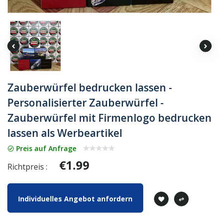
Zauberwürfel bedrucken lassen -
Personalisierter Zauberwürfel -
Zauberwürfel mit Firmenlogo bedrucken
lassen als Werbeartikel
Preis auf Anfrage
€1.99
Richtpreis :
Individuelles Angebot anfordern