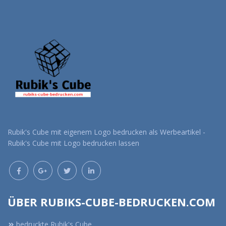
Rubik's Cube mit eigenem Logo bedrucken als Werbeartikel -
Rubik's Cube mit Logo bedrucken lassen
ÜBER RUBIKS-CUBE-BEDRUCKEN.COM
bedruckte Rubik's Cube