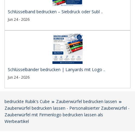
Schlüsselband bedrucken – Siebdruck oder Subl ..
Jun 24 - 2026
Schlüsselbänder bedrucken | Lanyards mit Logo ..
Jun 24 - 2026
bedruckte Rubik's Cube
Zauberwürfel bedrucken lassen
Zauberwürfel bedrucken lassen - Personalisierter Zauberwürfel -
Zauberwürfel mit Firmenlogo bedrucken lassen als
Werbeartikel